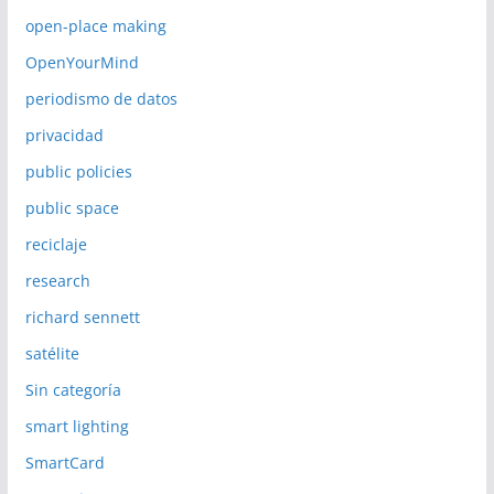
open-place making
OpenYourMind
periodismo de datos
privacidad
public policies
public space
reciclaje
research
richard sennett
satélite
Sin categoría
smart lighting
SmartCard