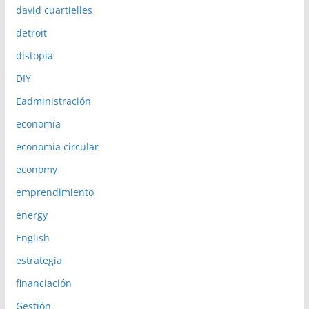
david cuartielles
detroit
distopia
DIY
Eadministración
economía
economía circular
economy
emprendimiento
energy
English
estrategia
financiación
Gestión