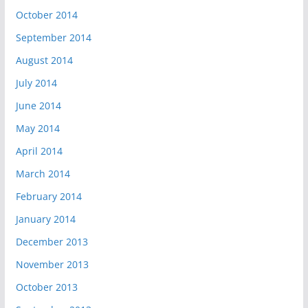
October 2014
September 2014
August 2014
July 2014
June 2014
May 2014
April 2014
March 2014
February 2014
January 2014
December 2013
November 2013
October 2013