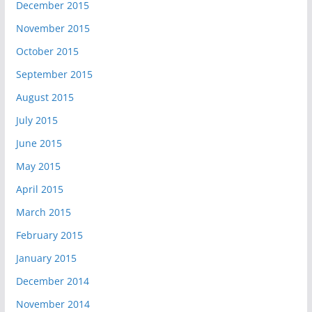
December 2015
November 2015
October 2015
September 2015
August 2015
July 2015
June 2015
May 2015
April 2015
March 2015
February 2015
January 2015
December 2014
November 2014