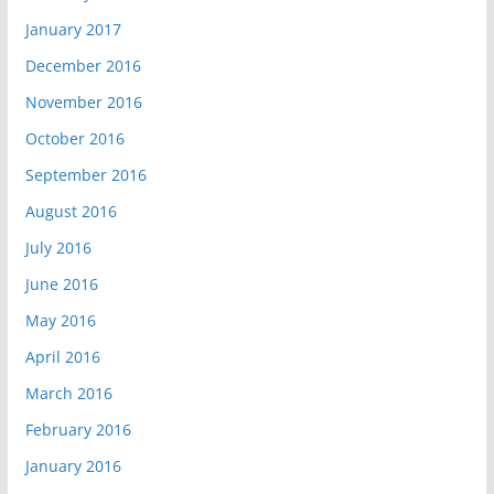
January 2017
December 2016
November 2016
October 2016
September 2016
August 2016
July 2016
June 2016
May 2016
April 2016
March 2016
February 2016
January 2016