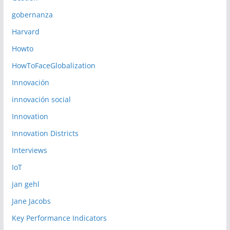
gobernanza
Harvard
Howto
HowToFaceGlobalization
Innovación
innovación social
Innovation
Innovation Districts
Interviews
IoT
jan gehl
Jane Jacobs
Key Performance Indicators