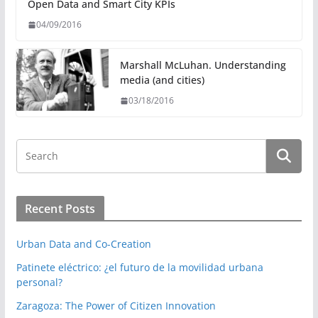
Open Data and Smart City KPIs
04/09/2016
Marshall McLuhan. Understanding
media (and cities)
03/18/2016
Recent Posts
Urban Data and Co-Creation
Patinete eléctrico: ¿el futuro de la movilidad urbana
personal?
Zaragoza: The Power of Citizen Innovation