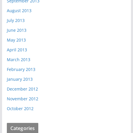
September 2013
August 2013
July 2013
June 2013
May 2013
April 2013
March 2013
February 2013
January 2013
December 2012
November 2012
October 2012
Categories