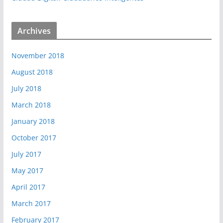
Archives
November 2018
August 2018
July 2018
March 2018
January 2018
October 2017
July 2017
May 2017
April 2017
March 2017
February 2017