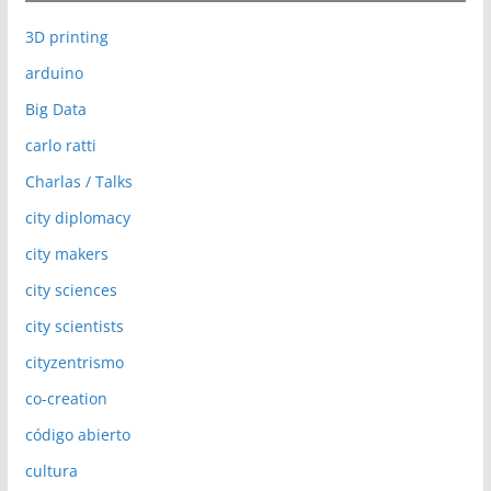
3D printing
arduino
Big Data
carlo ratti
Charlas / Talks
city diplomacy
city makers
city sciences
city scientists
cityzentrismo
co-creation
código abierto
cultura