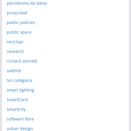
periodismo de datos
privacidad
public policies
public space
reciclaje
research
richard sennett
satélite
Sin categoría
smart lighting
SmartCard
SmartCity
software libre
urban design