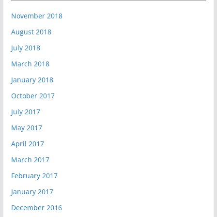
November 2018
August 2018
July 2018
March 2018
January 2018
October 2017
July 2017
May 2017
April 2017
March 2017
February 2017
January 2017
December 2016