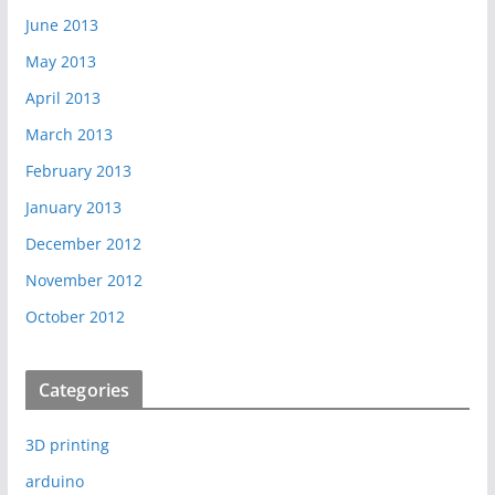
June 2013
May 2013
April 2013
March 2013
February 2013
January 2013
December 2012
November 2012
October 2012
Categories
3D printing
arduino