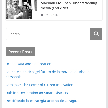
Marshall McLuhan. Understanding
media (and cities)
03/18/2016
Recent Posts
Urban Data and Co-Creation
Patinete eléctrico: ¿el futuro de la movilidad urbana
personal?
Zaragoza: The Power of Citizen Innovation
Dublin’s Declaration on Smart Districts
Descifrando la estrategia urbana de Zaragoza