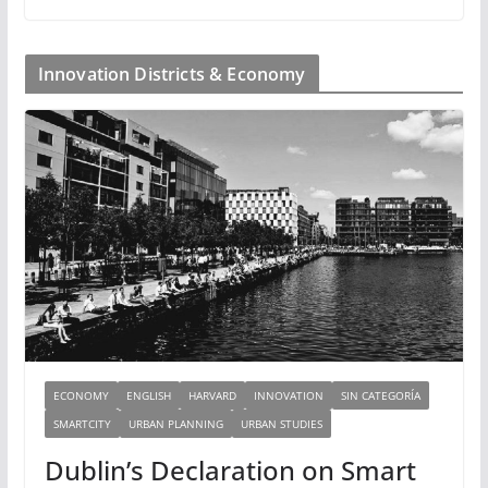
Innovation Districts & Economy
ECONOMY
ENGLISH
HARVARD
INNOVATION
SIN CATEGORÍA
SMARTCITY
URBAN PLANNING
URBAN STUDIES
Dublin’s Declaration on Smart