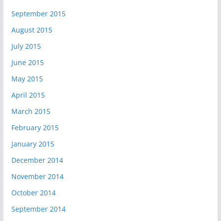
September 2015
August 2015
July 2015
June 2015
May 2015
April 2015
March 2015
February 2015
January 2015
December 2014
November 2014
October 2014
September 2014