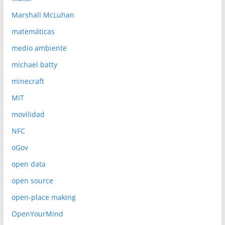
Marshall McLuhan
matemáticas
medio ambiente
michael batty
minecraft
MIT
movilidad
NFC
oGov
open data
open source
open-place making
OpenYourMind