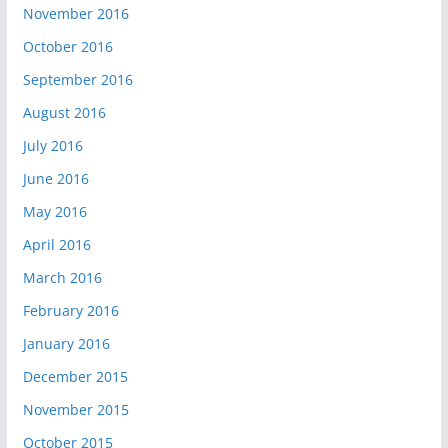
November 2016
October 2016
September 2016
August 2016
July 2016
June 2016
May 2016
April 2016
March 2016
February 2016
January 2016
December 2015
November 2015
October 2015