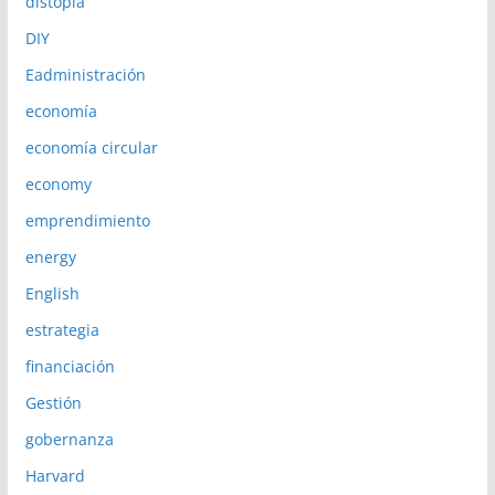
distopia
DIY
Eadministración
economía
economía circular
economy
emprendimiento
energy
English
estrategia
financiación
Gestión
gobernanza
Harvard