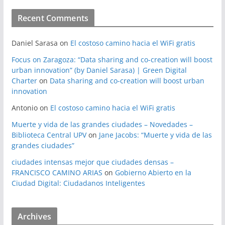
Recent Comments
Daniel Sarasa
on
El costoso camino hacia el WiFi gratis
Focus on Zaragoza: “Data sharing and co-creation will boost
urban innovation” (by Daniel Sarasa) | Green Digital
Charter
on
Data sharing and co-creation will boost urban
innovation
Antonio
on
El costoso camino hacia el WiFi gratis
Muerte y vida de las grandes ciudades – Novedades –
Biblioteca Central UPV
on
Jane Jacobs: “Muerte y vida de las
grandes ciudades”
ciudades intensas mejor que ciudades densas –
FRANCISCO CAMINO ARIAS
on
Gobierno Abierto en la
Ciudad Digital: Ciudadanos Inteligentes
Archives