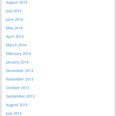
August 2014
July 2014
June 2014
May 2014
April 2014
March 2014
February 2014
January 2014
December 2013
November 2013
October 2013
September 2013
August 2013
July 2013