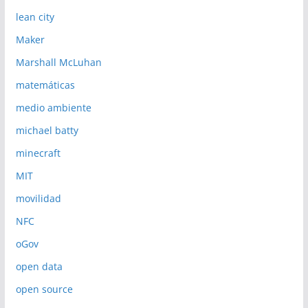
lean city
Maker
Marshall McLuhan
matemáticas
medio ambiente
michael batty
minecraft
MIT
movilidad
NFC
oGov
open data
open source