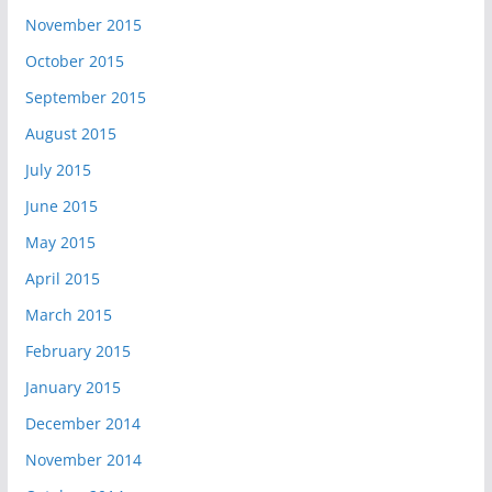
November 2015
October 2015
September 2015
August 2015
July 2015
June 2015
May 2015
April 2015
March 2015
February 2015
January 2015
December 2014
November 2014