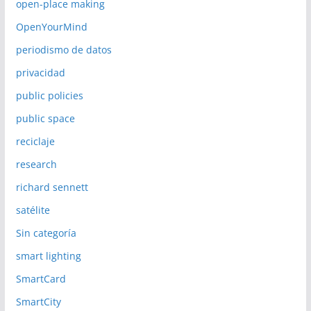
open-place making
OpenYourMind
periodismo de datos
privacidad
public policies
public space
reciclaje
research
richard sennett
satélite
Sin categoría
smart lighting
SmartCard
SmartCity