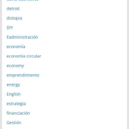
detroit
distopia
DIY
Eadministración
economía
economía circular
economy
emprendimiento
energy
English
estrategia
financiación
Gestión