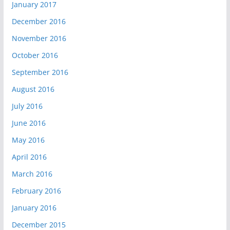
January 2017
December 2016
November 2016
October 2016
September 2016
August 2016
July 2016
June 2016
May 2016
April 2016
March 2016
February 2016
January 2016
December 2015