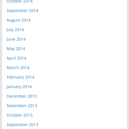
October 2014
September 2014
August 2014
July 2014
June 2014
May 2014
April 2014
March 2014
February 2014
January 2014
December 2013
November 2013
October 2013
September 2013