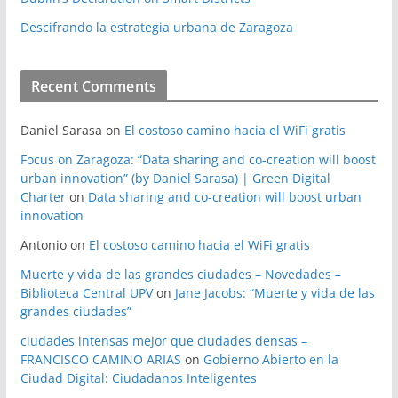
Descifrando la estrategia urbana de Zaragoza
Recent Comments
Daniel Sarasa
on
El costoso camino hacia el WiFi gratis
Focus on Zaragoza: “Data sharing and co-creation will boost
urban innovation” (by Daniel Sarasa) | Green Digital
Charter
on
Data sharing and co-creation will boost urban
innovation
Antonio
on
El costoso camino hacia el WiFi gratis
Muerte y vida de las grandes ciudades – Novedades –
Biblioteca Central UPV
on
Jane Jacobs: “Muerte y vida de las
grandes ciudades”
ciudades intensas mejor que ciudades densas –
FRANCISCO CAMINO ARIAS
on
Gobierno Abierto en la
Ciudad Digital: Ciudadanos Inteligentes