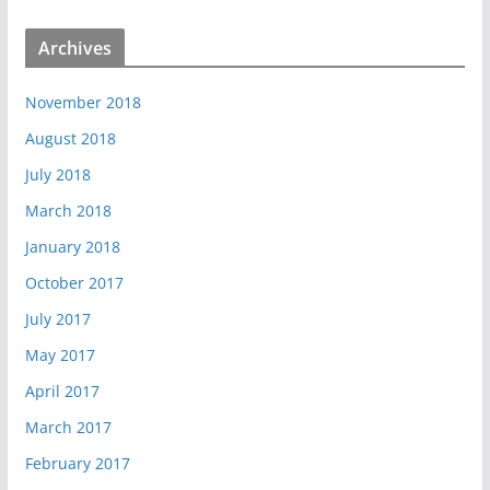
Archives
November 2018
August 2018
July 2018
March 2018
January 2018
October 2017
July 2017
May 2017
April 2017
March 2017
February 2017