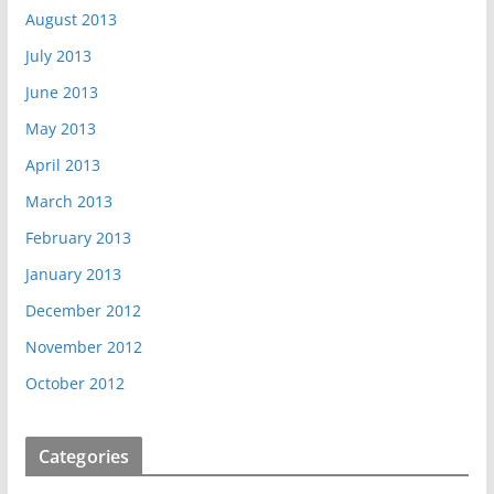
August 2013
July 2013
June 2013
May 2013
April 2013
March 2013
February 2013
January 2013
December 2012
November 2012
October 2012
Categories