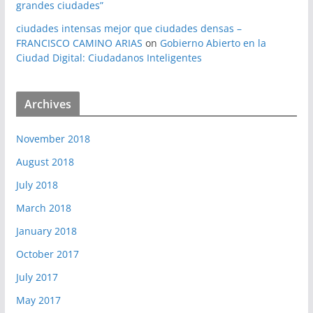
grandes ciudades”
ciudades intensas mejor que ciudades densas –
FRANCISCO CAMINO ARIAS
on
Gobierno Abierto en la
Ciudad Digital: Ciudadanos Inteligentes
Archives
November 2018
August 2018
July 2018
March 2018
January 2018
October 2017
July 2017
May 2017