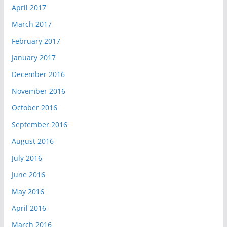
April 2017
March 2017
February 2017
January 2017
December 2016
November 2016
October 2016
September 2016
August 2016
July 2016
June 2016
May 2016
April 2016
March 2016