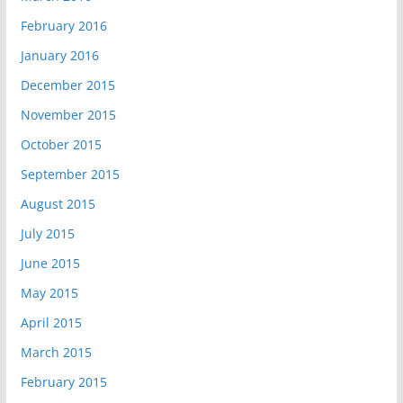
February 2016
January 2016
December 2015
November 2015
October 2015
September 2015
August 2015
July 2015
June 2015
May 2015
April 2015
March 2015
February 2015