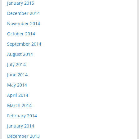
January 2015
December 2014
November 2014
October 2014
September 2014
August 2014
July 2014
June 2014
May 2014
April 2014
March 2014
February 2014
January 2014
December 2013