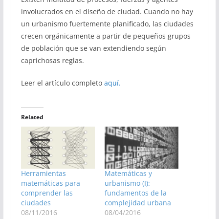
involucrados en el diseño de ciudad. Cuando no hay
un urbanismo fuertemente planificado, las ciudades
crecen orgánicamente a partir de pequeños grupos
de población que se van extendiendo según
caprichosas reglas.
Leer el artículo completo
aquí.
Related
Herramientas
Matemáticas y
matemáticas para
urbanismo (I):
comprender las
fundamentos de la
ciudades
complejidad urbana
08/11/2016
08/04/2016