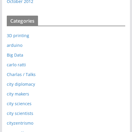
October 2012
Categories
3D printing
arduino
Big Data
carlo ratti
Charlas / Talks
city diplomacy
city makers
city sciences
city scientists
cityzentrismo