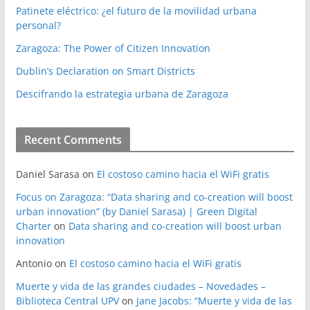
Patinete eléctrico: ¿el futuro de la movilidad urbana
personal?
Zaragoza: The Power of Citizen Innovation
Dublin’s Declaration on Smart Districts
Descifrando la estrategia urbana de Zaragoza
Recent Comments
Daniel Sarasa
on
El costoso camino hacia el WiFi gratis
Focus on Zaragoza: “Data sharing and co-creation will boost
urban innovation” (by Daniel Sarasa) | Green Digital
Charter
on
Data sharing and co-creation will boost urban
innovation
Antonio
on
El costoso camino hacia el WiFi gratis
Muerte y vida de las grandes ciudades – Novedades –
Biblioteca Central UPV
on
Jane Jacobs: “Muerte y vida de las