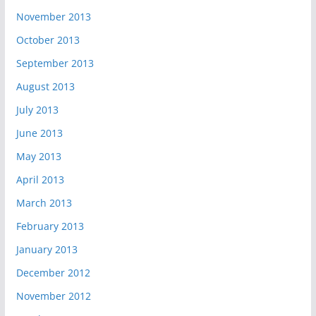
November 2013
October 2013
September 2013
August 2013
July 2013
June 2013
May 2013
April 2013
March 2013
February 2013
January 2013
December 2012
November 2012