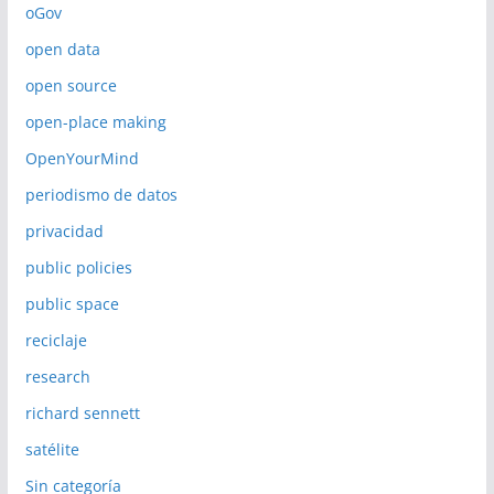
oGov
open data
open source
open-place making
OpenYourMind
periodismo de datos
privacidad
public policies
public space
reciclaje
research
richard sennett
satélite
Sin categoría