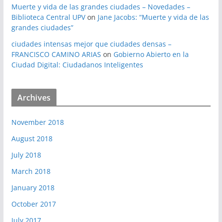
Muerte y vida de las grandes ciudades – Novedades –
Biblioteca Central UPV
on
Jane Jacobs: “Muerte y vida de las
grandes ciudades”
ciudades intensas mejor que ciudades densas –
FRANCISCO CAMINO ARIAS
on
Gobierno Abierto en la
Ciudad Digital: Ciudadanos Inteligentes
Archives
November 2018
August 2018
July 2018
March 2018
January 2018
October 2017
July 2017