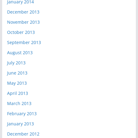
January 2014
December 2013
November 2013
October 2013
September 2013
August 2013
July 2013
June 2013
May 2013
April 2013
March 2013
February 2013
January 2013
December 2012