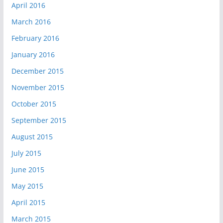
April 2016
March 2016
February 2016
January 2016
December 2015
November 2015
October 2015
September 2015
August 2015
July 2015
June 2015
May 2015
April 2015
March 2015