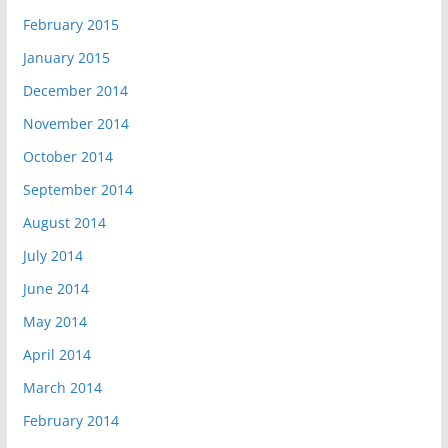
February 2015
January 2015
December 2014
November 2014
October 2014
September 2014
August 2014
July 2014
June 2014
May 2014
April 2014
March 2014
February 2014