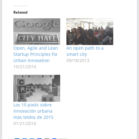
Related
Open, Agile and Lean
An open path to a
Startup Principles for
smart city
Urban Innovation
09/18/2013
10/21/2016
Los 10 posts sobre
innovación urbana
más leídos de 2015
01/21/2016