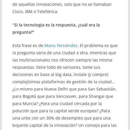
de aquellas innovaciones, solo que no se llamaban
Cisco, IBM o Telefónica.
“Si la tecnología es la respuesta, ¿cuál era la
pregunta?”
Esta frase es de
Manu Fernández
. El problema es que
la pregunta varía de una ciudad a otra, mientras que
las multinacionales nos ofrecen siempre las misma
respuestas: llene todo de sensores, tome sus
decisiones en base al big data, instale (y compre)
complejísimas plataformas de gestión de la ciudad…
¿Lo mismo para Nueva Delhi que para San Sebastián,
para Bogotá que para Vancouver, para Shangai que
para Murcia? ¿Para una ciudad cercada por la
polución que para la capital verde europea? ¿Para
una urbe con un 30% de desempleo que para una
boyante capital de la innovación? Un consejo para las