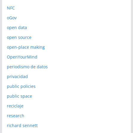
NFC
oGov
open data
open source
open-place making
OpenYourMind
periodismo de datos
privacidad
public policies
public space
reciclaje
research
richard sennett