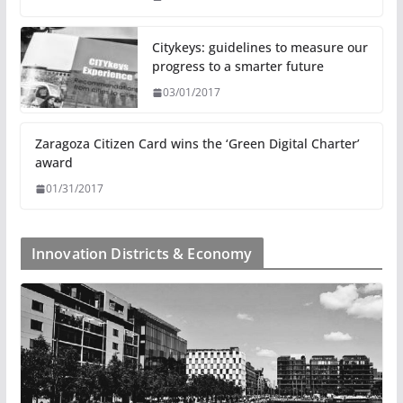
Citykeys: guidelines to measure our
progress to a smarter future
03/01/2017
Zaragoza Citizen Card wins the ‘Green Digital Charter’
award
01/31/2017
Innovation Districts & Economy