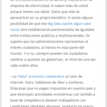
empresa de electricidad, lo saben todo de usted
porque tienen sus datos. Datos que sólo se
aprovechan en su propio beneficio. Si existe alguna
posibilidad de que ese
Big Data aporte algún valor
social
será estableciendo partenariados de igualdad
entre instituciones públicas y multinacionales. Se
supone que las administraciones representan el
interés ciudadano, al menos en esta parte del
mundo. Y si no, siempre pueden los ciudadanos
cambiar a quienes las gobiernan, al ritmo de una vez
cada cuatro años.
– La
“falsa” economía colaborativa
al calor de
Internet. Claro, hablamos de Über y similares.
Empresas que no pagan impuestos en nuestro país y
que destruyen actividades económicas con sentido a
base de competencia desleal: trabajadores con
condiciones laborales abusivas, producto sin precio