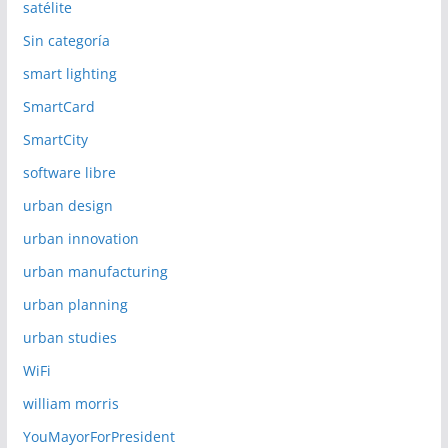
satélite
Sin categoría
smart lighting
SmartCard
SmartCity
software libre
urban design
urban innovation
urban manufacturing
urban planning
urban studies
WiFi
william morris
YouMayorForPresident