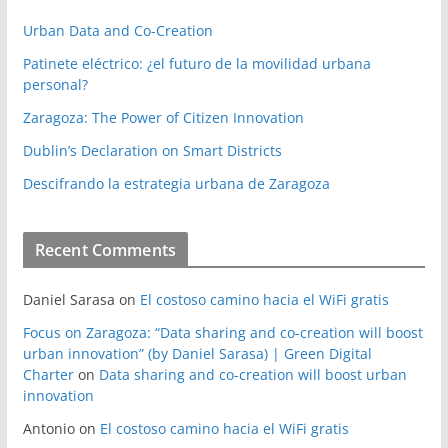
Urban Data and Co-Creation
Patinete eléctrico: ¿el futuro de la movilidad urbana
personal?
Zaragoza: The Power of Citizen Innovation
Dublin’s Declaration on Smart Districts
Descifrando la estrategia urbana de Zaragoza
Recent Comments
Daniel Sarasa
on
El costoso camino hacia el WiFi gratis
Focus on Zaragoza: “Data sharing and co-creation will boost
urban innovation” (by Daniel Sarasa) | Green Digital
Charter
on
Data sharing and co-creation will boost urban
innovation
Antonio
on
El costoso camino hacia el WiFi gratis