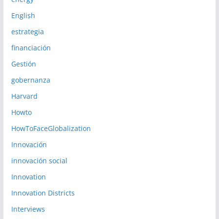
English
estrategia
financiación
Gestión
gobernanza
Harvard
Howto
HowToFaceGlobalization
Innovación
innovación social
Innovation
Innovation Districts
Interviews