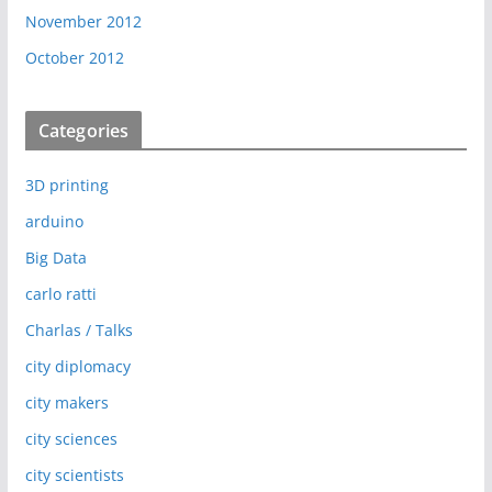
November 2012
October 2012
Categories
3D printing
arduino
Big Data
carlo ratti
Charlas / Talks
city diplomacy
city makers
city sciences
city scientists