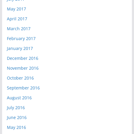
May 2017
April 2017
March 2017
February 2017
January 2017
December 2016
November 2016
October 2016
September 2016
August 2016
July 2016
June 2016
May 2016