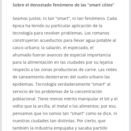
Sobre el denostado fenómeno de las “smart cities”
Seamos justos: ni tan “smart”, ni tan fenómeno. Cada
época ha tenido su particular aplicación de la
tecnología para resolver problemas. Los romanos
construyeron acueductos para llevar agua potable al
casco urbano; la salazón, el especiado, el
ahumado fueron avances de especial importancia
para la alimentación en las ciudades por su lejanía
respecto a las zonas productoras de carne. Las redes
de saneamiento desterraron del suelo urbano las
epidemias. Tecnología verdaderamente “smart” al
servicio de los problemas de la concentración
poblacional. Tiene menos mérito manipular el bit y el
voltio que la arcilla, el metal o los alimentos; por eso,
pensamos que no somos tan “smart” como se dice, ni
nuestras ciudades tan distintas. Por cierto, que
también la industria empujaba y sacaba partido